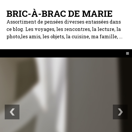
BRIC-À-BRAC DE MARIE
Assortiment de pensées diverses entassées dans
ce blog. Les voyages, les rencontres, la lecture, la
photo,les amis, les objets, la cuisine, ma famille, ...