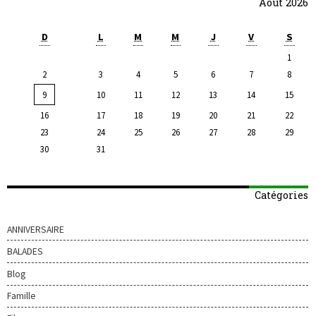
Août 2026
D
L
M
M
J
V
S
1
2
3
4
5
6
7
8
9
10
11
12
13
14
15
16
17
18
19
20
21
22
23
24
25
26
27
28
29
30
31
Catégories
ANNIVERSAIRE
BALADES
Blog
Famille