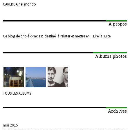
CAREDDA nel mondo
À propos
Ce blog de bric-à-brac est destiné à relater et mettre en...
Lire la suite
Albums photos
TOUS LES ALBUMS
Archives
mai 2015