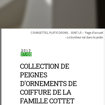
COURGETTES, PLATYCODONS... SONT LÀ
Page d'accueil
Le bonheur est dans le jardin
2013
07/08
COLLECTION DE
PEIGNES
D'ORNEMENTS DE
COIFFURE DE LA
FAMILLE COTTET