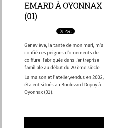
EMARD À OYONNAX
(01)
Geneviève, la tante de mon mari, m'a
confié ces peignes d'ornements de
coiffure fabriqués dans l'entreprise
familiale au début du 20 ème siècle.
La maison et l'atelier,vendus en 2002,
étaient situés au Boulevard Dupuy à
Oyonnax (01).