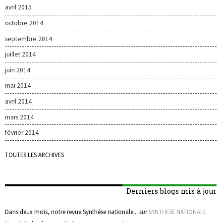
avril 2015
octobre 2014
septembre 2014
juillet 2014
juin 2014
mai 2014
avril 2014
mars 2014
février 2014
TOUTES LES ARCHIVES
Derniers blogs mis à jour
Dans deux mois, notre revue Synthèse nationale...
sur
SYNTHESE NATIONALE